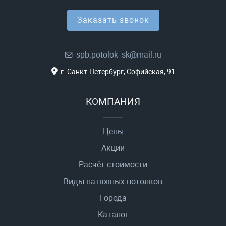
Заказать звонок
spb.potolok_sk@mail.ru
г. Санкт-Петербург, Софийская, 91
КОМПАНИЯ
Цены
Акции
Расчёт стоимости
Виды натяжных потолков
Города
Каталог