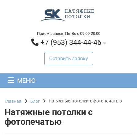
Прием заявок: Пн-Вс с 09:00-20:00
+7 (953) 344-44-46
Оставить заявку
МЕНЮ
Натяжные потолки с фотопечатью
Главная
Блог
Натяжные потолки с
фотопечатью