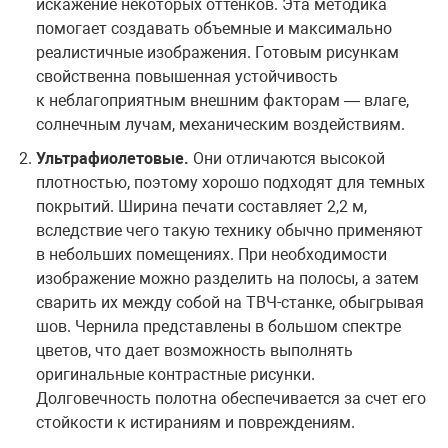
искажение некоторых оттенков. Эта методика
помогает создавать объемные и максимально
реалистичные изображения. Готовым рисункам
свойственна повышенная устойчивость
к неблагоприятным внешним факторам — влаге,
солнечным лучам, механическим воздействиям.
Ультрафиолетовые.
Они отличаются высокой
плотностью, поэтому хорошо подходят для темных
покрытий. Ширина печати составляет 2,2 м,
вследствие чего такую технику обычно применяют
в небольших помещениях. При необходимости
изображение можно разделить на полосы, а затем
сварить их между собой на ТВЧ-станке, обыгрывая
шов. Чернила представлены в большом спектре
цветов, что дает возможность выполнять
оригинальные контрастные рисунки.
Долговечность полотна обеспечивается за счет его
стойкости к истираниям и повреждениям.