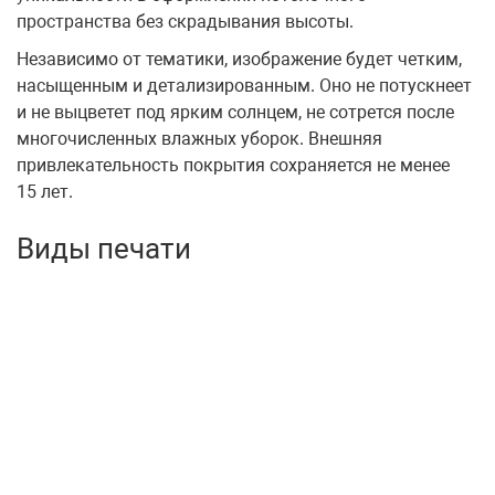
пространства без скрадывания высоты.
Независимо от тематики, изображение будет четким,
насыщенным и детализированным. Оно не потускнеет
и не выцветет под ярким солнцем, не сотрется после
многочисленных влажных уборок. Внешняя
привлекательность покрытия сохраняется не менее
15 лет.
Виды печати