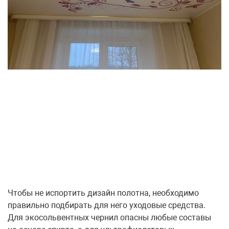
Чтобы не испортить дизайн полотна, необходимо
правильно подбирать для него уходовые средства.
Для экосольвентных чернил опасны любые составы