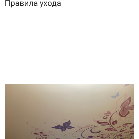
Правила ухода