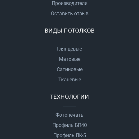
Производители
Оставить отзыв
ВИДЫ ПОТОЛКОВ
Глянцевые
Матовые
Сатиновые
Тканевые
ТЕХНОЛОГИИ
Фотопечать
Профиль БП40
Профиль ПК-5