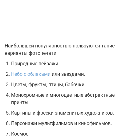
Наибольшей популярностью пользуются такие
варианты фотопечати:
Природные пейзажи.
Небо с облаками
или звездами.
Цветы, фрукты, птицы, бабочки.
Монохромные и многоцветные абстрактные
принты.
Картины и фрески знаменитых художников.
Персонажи мультфильмов и кинофильмов.
Космос.