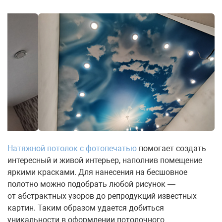
Натяжной потолок с фотопечатью
помогает создать
интересный и живой интерьер, наполнив помещение
яркими красками. Для нанесения на бесшовное
полотно можно подобрать любой рисунок —
от абстрактных узоров до репродукций известных
картин. Таким образом удается добиться
уникальности в оформлении потолочного