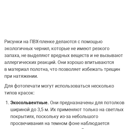
Рисунки на ПВХ-пленке делаются с помощью
экологичных чернил, которые не имеют резкого
запаха, не выделяют вредных веществ и не вызывают
аллергических реакций. Они хорошо впитываются
в материал полотна, что позволяет избежать трещин
при натяжении.
Для фотопечати могут использоваться несколько
типов красок:
Экосольвентные.
Они предназначены для потолков
шириной до 3,5 м. Их применяют только на светлых
покрытиях, поскольку из-за небольшого
просвечивания на темном фоне наблюдается