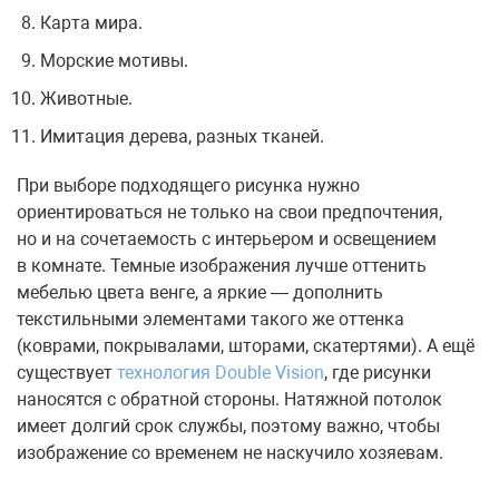
Карта мира.
Морские мотивы.
Животные.
Имитация дерева, разных тканей.
При выборе подходящего рисунка нужно
ориентироваться не только на свои предпочтения,
но и на сочетаемость с интерьером и освещением
в комнате. Темные изображения лучше оттенить
мебелью цвета венге, а яркие — дополнить
текстильными элементами такого же оттенка
(коврами, покрывалами, шторами, скатертями). А ещё
существует
технология Double Vision
, где рисунки
наносятся с обратной стороны. Натяжной потолок
имеет долгий срок службы, поэтому важно, чтобы
изображение со временем не наскучило хозяевам.