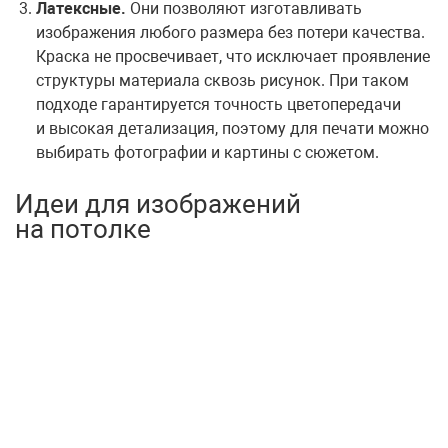
Латексные.
Они позволяют изготавливать
изображения любого размера без потери качества.
Краска не просвечивает, что исключает проявление
структуры материала сквозь рисунок. При таком
подходе гарантируется точность цветопередачи
и высокая детализация, поэтому для печати можно
выбирать фотографии и картины с сюжетом.
Идеи для изображений
на потолке