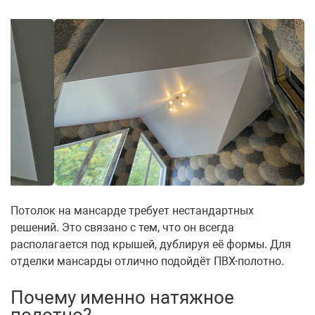
Потолок на мансарде требует нестандартных
решений. Это связано с тем, что он всегда
располагается под крышей, дублируя её формы. Для
отделки мансарды отлично подойдёт ПВХ-полотно.
Почему именно натяжное
полотно?