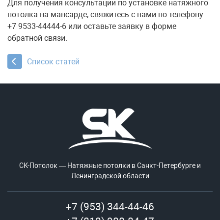
Для получения консультации по установке натяжного
потолка на мансарде, свяжитесь с нами по телефону
+7 9533-44444-6 или оставьте заявку в форме
обратной связи.
Список статей
СК-Потолок — Натяжные потолки в Санкт-Петербурге и
Ленинградской области
+7 (953) 344-44-46