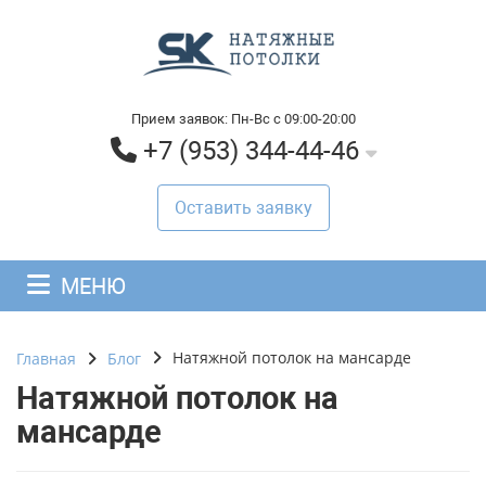
Прием заявок: Пн-Вс с 09:00-20:00
+7 (953) 344-44-46
Оставить заявку
МЕНЮ
Натяжной потолок на мансарде
Главная
Блог
Натяжной потолок на
мансарде