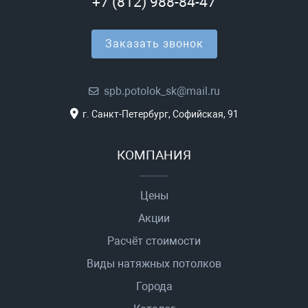
+7 (812) 988-84-47
Заказать звонок
spb.potolok_sk@mail.ru
г. Санкт-Петербург, Софийская, 91
КОМПАНИЯ
Цены
Акции
Расчёт стоимости
Виды натяжных потолков
Города