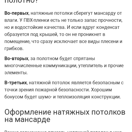
Во-первых
, натяжные потолки сберегут мансарду от
влаги. У ПВХ-пленки есть не только запас прочности,
но и водостойкие качества. И если вдруг конденсат
образуется под крышей, то он не проникнет в
помещение, что сразу исключает все виды плесени и
грибков.
Во-вторых
, за полотном будет спрятаны
многочисленные коммуникации, утеплитель и прочие
элементы.
В-третьих
, натяжной потолок является безопасным с
точки зрения пожарной безопасности. Хорошим
бонусом будет шумо- и теплоизоляция конструкции.
Оформление натяжных потолков
на мансарде