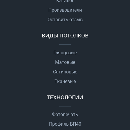
Каталог
Производители
Оставить отзыв
ВИДЫ ПОТОЛКОВ
Глянцевые
Матовые
Сатиновые
Тканевые
ТЕХНОЛОГИИ
Фотопечать
Профиль БП40