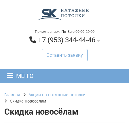
Прием заявок: Пн-Вс с 09:00-20:00
+7 (953) 344-44-46
Оставить заявку
МЕНЮ
Главная
Акции на натяжные потолки
Скидка новосёлам
Скидка новосёлам