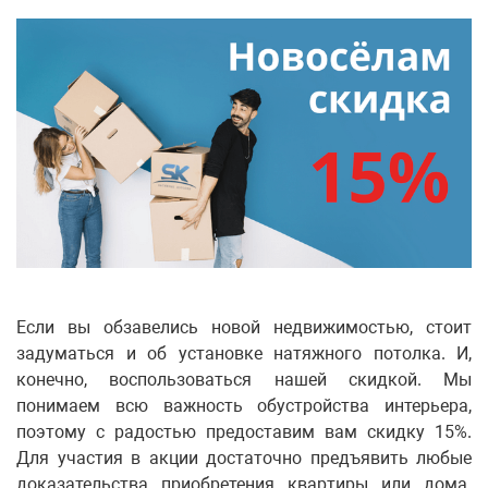
Если вы обзавелись новой недвижимостью, стоит
задуматься и об установке натяжного потолка. И,
конечно, воспользоваться нашей скидкой. Мы
понимаем всю важность обустройства интерьера,
поэтому с радостью предоставим вам скидку 15%.
Для участия в акции достаточно предъявить любые
доказательства приобретения квартиры или дома.