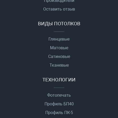
Производители
Оставить отзыв
ВИДЫ ПОТОЛКОВ
Глянцевые
Матовые
Сатиновые
Тканевые
ТЕХНОЛОГИИ
Фотопечать
Профиль БП40
Профиль ПК-5