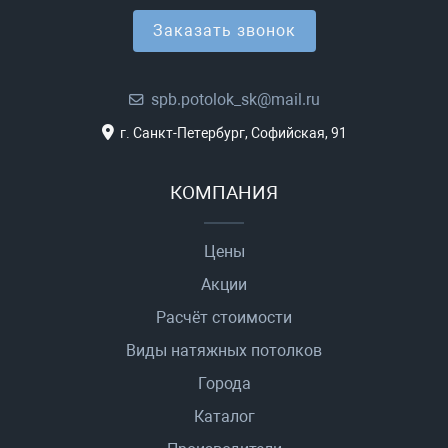
Заказать звонок
spb.potolok_sk@mail.ru
г. Санкт-Петербург, Софийская, 91
КОМПАНИЯ
Цены
Акции
Расчёт стоимости
Виды натяжных потолков
Города
Каталог