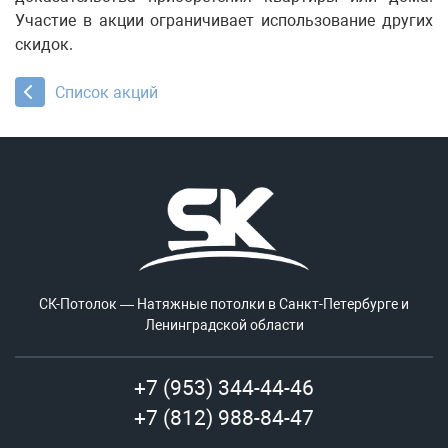
Участие в акции ограничивает использование других
скидок.
Список акций
СК-Потолок — Натяжные потолки в Санкт-Петербурге и
Ленинградской области
+7 (953) 344-44-46
+7 (812) 988-84-47