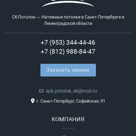
СК-Потолок — Натяжные потолки в Санкт-Петербурге и
Ленинградской области
+7 (953) 344-44-46
+7 (812) 988-84-47
Заказать звонок
spb.potolok_sk@mail.ru
г. Санкт-Петербург, Софийская, 91
КОМПАНИЯ