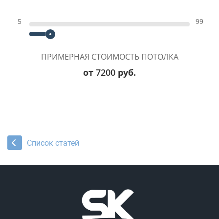
5
99
ПРИМЕРНАЯ СТОИМОСТЬ ПОТОЛКА
от
7200
руб.
Список статей