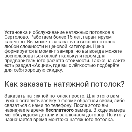
Установка и обслуживание натяжных потолков в
Сертолово. Работаем более 15 лет, гарантируем
качество. Вы можете заказать натяжной потолок
любой сложности и ценовой категории. Цена
формируется в момент замера, но вы всегда можете
воспользоваться онлайн калькулятором для
предварительного расчёта стоимости. Также на сайте
есть раздел «Акции», где вы с лёгкостью подберёте
для себя хорошую скидку.
Как заказать натяжной потолок?
Заказать натяжной потолок просто. Для этого вам
нужно оставить заявку в форме обратной связи, либо
связаться с нами по телефону. После этого вы
назначаете время
бесплатного
замера. В ходе замера
мы обсуждаем детали и заключаем договор. По итогу
назначается время монтажа натяжного потолка.