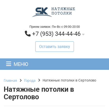
Прием заявок: Пн-Вс с 09:00-20:00
+7 (953) 344-44-46
Оставить заявку
МЕНЮ
Натяжные потолки в Сертолово
Главная
Города
Натяжные потолки в
Сертолово