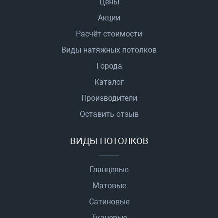
Цены
Акции
Расчёт стоимости
Виды натяжных потолков
Города
Каталог
Производители
Оставить отзыв
ВИДЫ ПОТОЛКОВ
Глянцевые
Матовые
Сатиновые
Тканевые