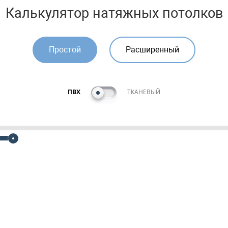
Калькулятор натяжных потолков
Простой
Расширенный
ПВХ
ТКАНЕВЫЙ