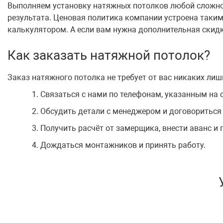
Выполняем установку натяжных потолков любой сложнос
результата. Ценовая политика компании устроена таким
калькулятором. А если вам нужна дополнительная скидка
Как заказать натяжной потолок?
Заказ натяжного потолка не требует от вас никаких лиш
Связаться с нами по телефонам, указанным на с
Обсудить детали с менеджером и договориться
Получить расчёт от замерщика, внести аванс и 
Дождаться монтажников и принять работу.