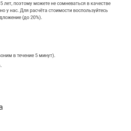
 лет, поэтому можете не сомневаться в качестве
о у нас. Для расчёта стоимости воспользуйтесь
дложение (до 20%).
оним в течение 5 минут).
.
а