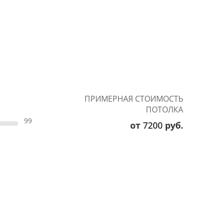
ПРИМЕРНАЯ СТОИМОСТЬ
ПОТОЛКА
99
от
7200
руб.