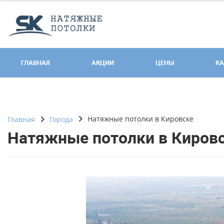
ГЛАВНАЯ
АКЦИИ
ЦЕНЫ
КА
Натяжные потолки в Кировске
Главная
Города
Натяжные потолки в Киров