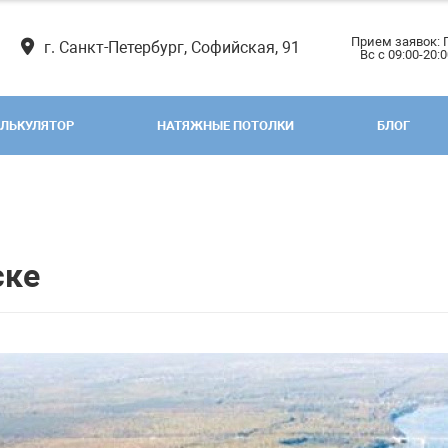
Прием заявок: 
г. Санкт-Петербург, Софийская, 91
Вс с 09:00-20:
ЛЬКУЛЯТОР
НАТЯЖНЫЕ ПОТОЛКИ
БЛОГ
ске