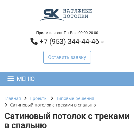
Прием заявок: Пн-Вс с 09:00-20:00
+7 (953) 344-44-46
Оставить заявку
МЕНЮ
Главная
Проекты
Типовые решения
Сатиновый потолок с треками в спальню
Сатиновый потолок с треками
в спальню