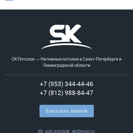
СК-Потолок — Натяжные потолки в Санкт-Петербурге и
Ленинградской области
+7 (953) 344-44-46
+7 (812) 988-84-47
Заказать звонок
spb.potolok_sk@mail.ru