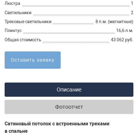
Люстра
1
Светильники
2
Трековые светильники
8 п.м. (магнитные)
Плинтус
16,6 п.м.
Общая стоимость
43 062 руб.
Оставить заявку
Описание
Фотоотчет
Сатиновый потолок с встроенными треками
в спальне