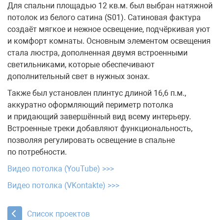
Для спальни площадью 12 кв.м. был выбран натяжной
потолок из белого сатина (S01). Сатиновая фактура
создаёт мягкое и нежное освещение, подчёркивая уют
и комфорт комнаты. Основным элементом освещения
стала люстра, дополненная двумя встроенными
светильниками, которые обеспечивают
дополнительный свет в нужных зонах.
Также был установлен плинтус длиной 16,6 п.м.,
аккуратно оформляющий периметр потолка
и придающий завершённый вид всему интерьеру.
Встроенные треки добавляют функциональность,
позволяя регулировать освещение в спальне
по потребности.
Видео потолка (YouTube) >>>
Видео потолка (VKontakte) >>>
Список проектов