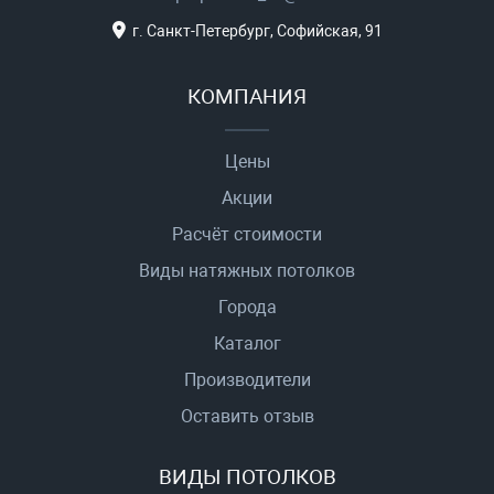
г. Санкт-Петербург, Софийская, 91
КОМПАНИЯ
Цены
Акции
Расчёт стоимости
Виды натяжных потолков
Города
Каталог
Производители
Оставить отзыв
ВИДЫ ПОТОЛКОВ