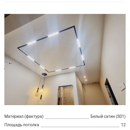
Материал (фактура)
Белый сатин (S01)
Площадь потолка
12