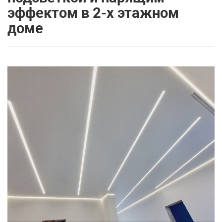
эффектом в 2-х этажном
доме