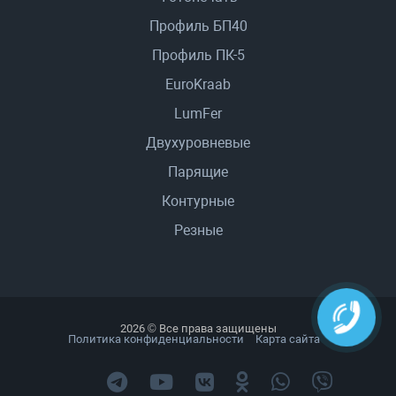
Профиль БП40
Профиль ПК-5
EuroKraab
LumFer
Двухуровневые
Парящие
Контурные
Резные
2026 © Все права защищены
Политика конфиденциальности
Карта сайта