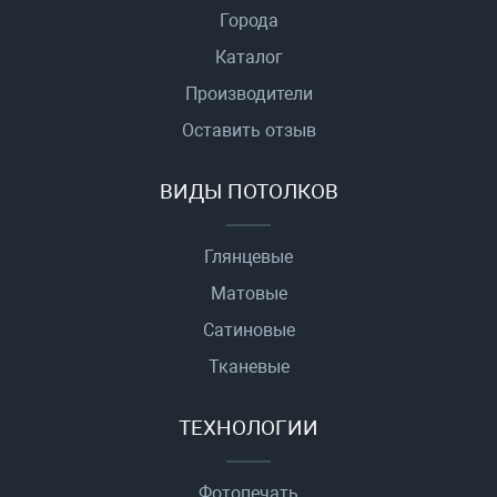
Города
Каталог
Производители
Оставить отзыв
ВИДЫ ПОТОЛКОВ
Глянцевые
Матовые
Сатиновые
Тканевые
ТЕХНОЛОГИИ
Фотопечать