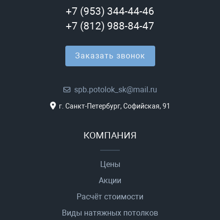
+7 (953) 344-44-46
+7 (812) 988-84-47
Заказать звонок
spb.potolok_sk@mail.ru
г. Санкт-Петербург, Софийская, 91
КОМПАНИЯ
Цены
Акции
Расчёт стоимости
Виды натяжных потолков