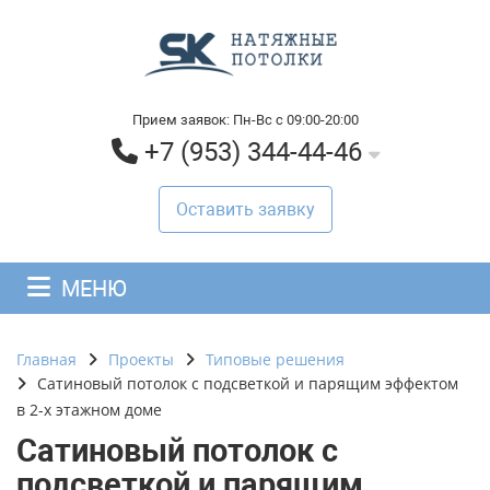
Прием заявок: Пн-Вс с 09:00-20:00
+7 (953) 344-44-46
Оставить заявку
МЕНЮ
Главная
Проекты
Типовые решения
Сатиновый потолок с подсветкой и парящим эффектом
в 2-х этажном доме
Сатиновый потолок с
подсветкой и парящим