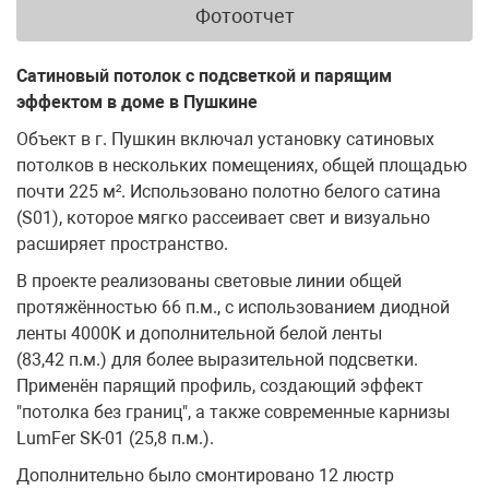
Фотоотчет
Сатиновый потолок с подсветкой и парящим
эффектом в доме в Пушкине
Объект в г. Пушкин включал установку сатиновых
потолков в нескольких помещениях, общей площадью
почти 225 м². Использовано полотно белого сатина
(S01), которое мягко рассеивает свет и визуально
расширяет пространство.
В проекте реализованы световые линии общей
протяжённостью 66 п.м., с использованием диодной
ленты 4000K и дополнительной белой ленты
(83,42 п.м.) для более выразительной подсветки.
Применён парящий профиль, создающий эффект
"потолка без границ", а также современные карнизы
LumFer SK-01 (25,8 п.м.).
Дополнительно было смонтировано 12 люстр