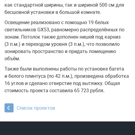
как стандартной ширины, так и шириной 500 см для
бесшовной установки в большой комнате.
Освещение реализовано с помощью 19 белых
светильников GX53, равномерно распределённых по
зонам. Потолок также дополнен нишей под карниз
(3 п.м.) и переходом уровня (3 п.м.), что позволило
зонировать пространство и придать помещению
объём.
Также были выполнены работы по установке багета
и белого плинтуса (по 42 п.м.), произведена обработка
16 углов и сделано отверстие под вытяжку. Общая
стоимость проекта составила 65 723 рубля.
Список проектов