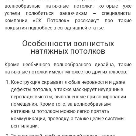
волнообразные натяжные потолки, которые уже
успели полюбиться заказчикам – специалисты
компании «СК Потолок» расскажут про такие
покрытия подробнее в сегодняшней статье.
Особенности волнистых
натяжных потолков
Кроме необычного волнообразного дизайна, такие
натяжные потолки имеют множество других плюсов:
Конструкция скрывает любые неровности и даже
дефекты потолка, а также маскирует неудачные
перепады высоты, выполненные при зонировании
помещения. Кроме того, за волнообразным
натяжным потолком можно легко прятать
коммуникации, проводку, а также целые системы
вентиляции.