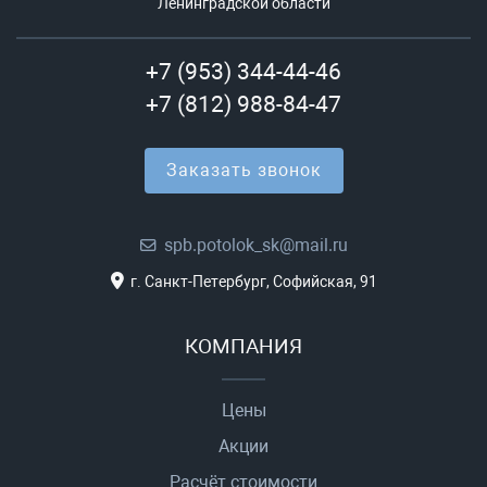
Ленинградской области
+7 (953) 344-44-46
+7 (812) 988-84-47
Заказать звонок
spb.potolok_sk@mail.ru
г. Санкт-Петербург, Софийская, 91
КОМПАНИЯ
Цены
Акции
Расчёт стоимости