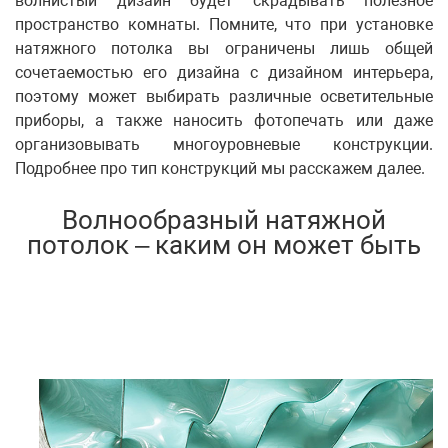
волнистый дизайн будет скрадывать полезное
пространство комнаты. Помните, что при установке
натяжного потолка вы ограничены лишь общей
сочетаемостью его дизайна с дизайном интерьера,
поэтому может выбирать различные осветительные
приборы, а также наносить фотопечать или даже
организовывать многоуровневые конструкции.
Подробнее про тип конструкций мы расскажем далее.
Волнообразный натяжной
потолок – каким он может быть