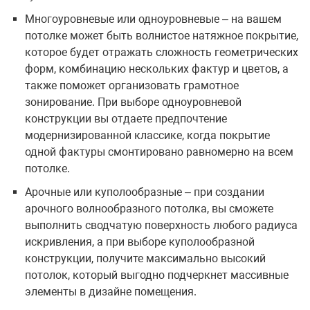
Многоуровневые или одноуровневые – на вашем
потолке может быть волнистое натяжное покрытие,
которое будет отражать сложность геометрических
форм, комбинацию нескольких фактур и цветов, а
также поможет организовать грамотное
зонирование. При выборе одноуровневой
конструкции вы отдаете предпочтение
модернизированной классике, когда покрытие
одной фактуры смонтировано равномерно на всем
потолке.
Арочные или куполообразные – при создании
арочного волнообразного потолка, вы сможете
выполнить сводчатую поверхность любого радиуса
искривления, а при выборе куполообразной
конструкции, получите максимально высокий
потолок, который выгодно подчеркнет массивные
элементы в дизайне помещения.