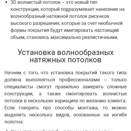
3D волнистый потолок – это новый тип
конструкции, который подразумевает нанесение на
волнообразный натяжной потолок рисунков
высокого разрешения, которые за счет необычной
формы покрытия будут имитировать настоящий
объем, становясь максимально реалистичными.
Установка волнообразных
натяжных потолков
Начнем с того, что установка покрытий такого типа
должна выполняться профессионалами – только
специалисты смогут правильно замерить сложные
конструкции, а также смонтировать волнистые
потолки в нескольких вариациях по желанию клиента.
Если говорить про способы монтажа, то можно
выделить несколько видов, основанных на изгибе
полотна: