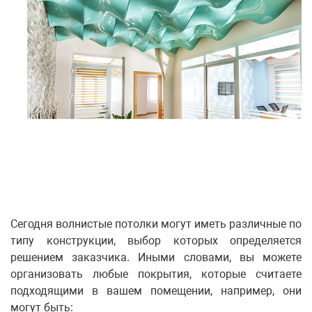
Сегодня волнистые потолки могут иметь различные по
типу конструкции, выбор которых определяется
решением заказчика. Иными словами, вы можете
организовать любые покрытия, которые считаете
подходящими в вашем помещении, например, они
могут быть: