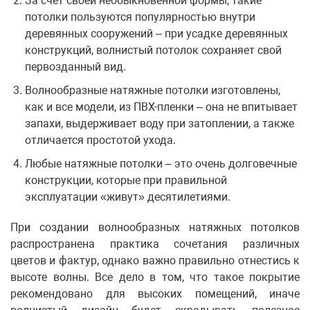
За счет своей необыкновенной формы, такие
потолки пользуются популярностью внутри
деревянных сооружений – при усадке деревянных
конструкций, волнистый потолок сохраняет свой
первозданный вид.
Волнообразные натяжные потолки изготовлены,
как и все модели, из ПВХ-пленки – она не впитывает
запахи, выдерживает воду при затоплении, а также
отличается простотой ухода.
Любые натяжные потолки – это очень долговечные
конструкции, которые при правильной
эксплуатации «живут» десятилетиями.
При создании волнообразных натяжных потолков
распространена практика сочетания различных
цветов и фактур, однако важно правильно отнестись к
высоте волны. Все дело в том, что такое покрытие
рекомендовано для высоких помещений, иначе