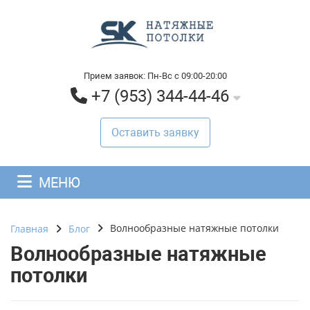
Прием заявок: Пн-Вс с 09:00-20:00
+7 (953) 344-44-46
Оставить заявку
МЕНЮ
Волнообразные натяжные потолки
Главная
Блог
Волнообразные натяжные
потолки