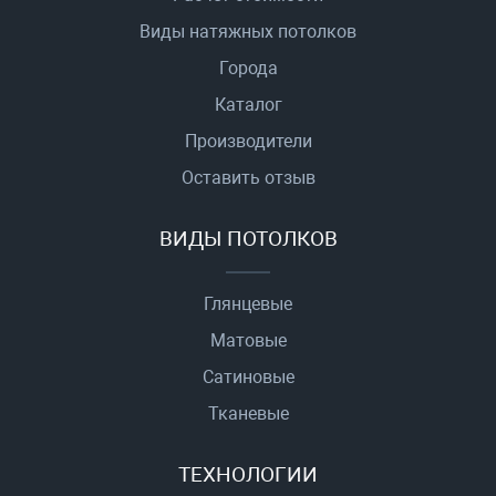
Виды натяжных потолков
Города
Каталог
Производители
Оставить отзыв
ВИДЫ ПОТОЛКОВ
Глянцевые
Матовые
Сатиновые
Тканевые
ТЕХНОЛОГИИ