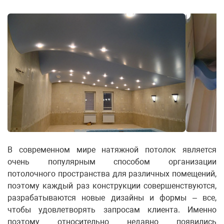
В современном мире натяжной потолок является
очень популярным способом организации
потолочного пространства для различных помещений,
поэтому каждый раз конструкции совершенствуются,
разрабатываются новые дизайны и формы – все,
чтобы удовлетворять запросам клиента. Именно
поэтому относительно недавно появились