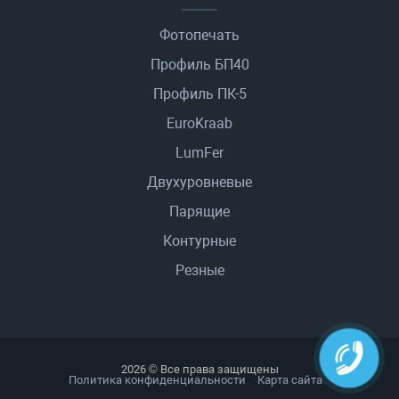
Фотопечать
Профиль БП40
Профиль ПК-5
EuroKraab
LumFer
Двухуровневые
Парящие
Контурные
Резные
2026 © Все права защищены
Политика конфиденциальности
Карта сайта