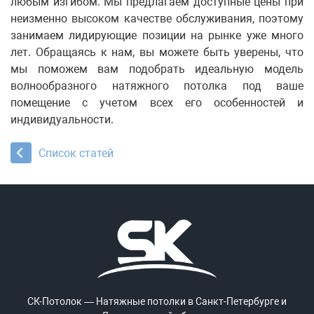
любым изгибом. Мы предлагаем доступные цены при
неизменно высоком качестве обслуживания, поэтому
занимаем лидирующие позиции на рынке уже много
лет. Обращаясь к нам, вы можете быть уверены, что
мы поможем вам подобрать идеальную модель
волнообразного натяжного потолка под ваше
помещение с учетом всех его особенностей и
индивидуальности.
Список статей
СК-Потолок — Натяжные потолки в Санкт-Петербурге и