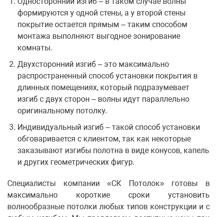
Односторонний изгиб – в таком случае волны
формируются у одной стены, а у второй стены
покрытие остается прямым – таким способом
монтажа выполняют выгодное зонирование
комнаты.
Двухсторонний изгиб – это максимально
распространенный способ установки покрытия в
длинных помещениях, который подразумевает
изгиб с двух сторон – волны идут параллельно
оригинальному потолку.
Индивидуальный изгиб – такой способ установки
обговаривается с клиентом, так как некоторые
заказывают изгибы полотна в виде конусов, капель
и других геометрических фигур.
Специалисты компании «СК Потолок» готовы в
максимально короткие сроки установить
волнообразные потолки любых типов конструкции и с