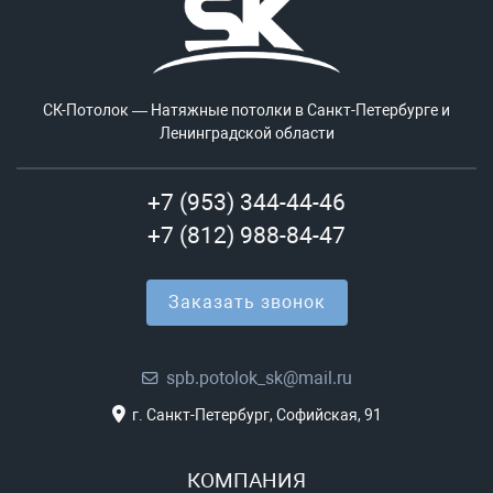
СК-Потолок — Натяжные потолки в Санкт-Петербурге и
Ленинградской области
+7 (953) 344-44-46
+7 (812) 988-84-47
Заказать звонок
spb.potolok_sk@mail.ru
г. Санкт-Петербург, Софийская, 91
КОМПАНИЯ