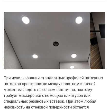
При использовании стандартных профилей натяжных
потолков пространство между полотном и стеной
может выглядеть не совсем эстетично, поэтому
требует маскировки с помощью плинтусов или
специальных резиновых вставок. При этом любая
неровность на стеновой поверхности остается