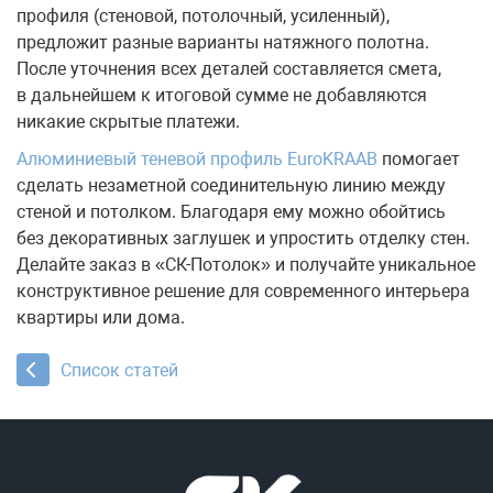
профиля (стеновой, потолочный, усиленный),
предложит разные варианты натяжного полотна.
После уточнения всех деталей составляется смета,
в дальнейшем к итоговой сумме не добавляются
никакие скрытые платежи.
Алюминиевый теневой профиль EuroKRAAB
помогает
сделать незаметной соединительную линию между
стеной и потолком. Благодаря ему можно обойтись
без декоративных заглушек и упростить отделку стен.
Делайте заказ в «СК-Потолок» и получайте уникальное
конструктивное решение для современного интерьера
квартиры или дома.
Список статей