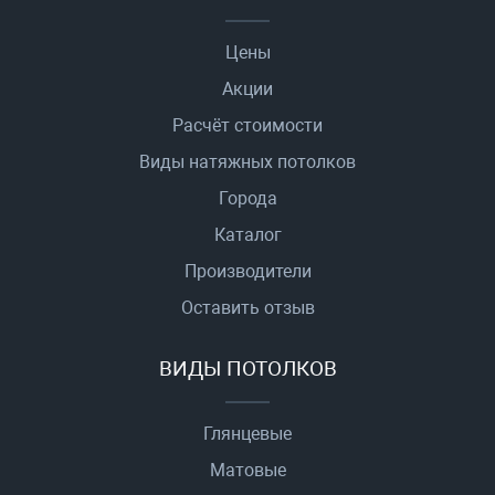
Цены
Акции
Расчёт стоимости
Виды натяжных потолков
Города
Каталог
Производители
Оставить отзыв
ВИДЫ ПОТОЛКОВ
Глянцевые
Матовые