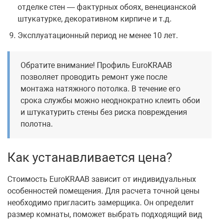
отделке стен — фактурных обоях, венецианской
штукатурке, декоративном кирпиче и т.д.
Эксплуатационный период не менее 10 лет.
Обратите внимание! Профиль EuroKRAAB
позволяет проводить ремонт уже после
монтажа натяжного потолка. В течение его
срока службы можно неоднократно клеить обои
и штукатурить стены без риска повреждения
полотна.
Как устанавливается цена?
Стоимость EuroKRAAB зависит от индивидуальных
особенностей помещения. Для расчета точной цены
необходимо пригласить замерщика. Он определит
размер комнаты, поможет выбрать подходящий вид