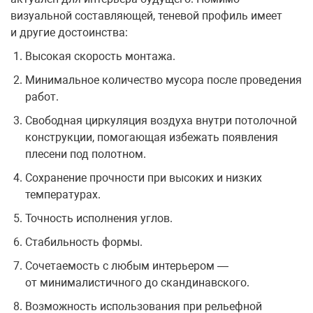
визуальной составляющей, теневой профиль имеет
и другие достоинства:
Высокая скорость монтажа.
Минимальное количество мусора после проведения
работ.
Свободная циркуляция воздуха внутри потолочной
конструкции, помогающая избежать появления
плесени под полотном.
Сохранение прочности при высоких и низких
температурах.
Точность исполнения углов.
Стабильность формы.
Сочетаемость с любым интерьером —
от минималистичного до скандинавского.
Возможность использования при рельефной