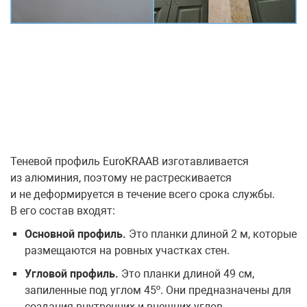
Теневой профиль EuroKRAAB изготавливается
из алюминия, поэтому не растрескивается
и не деформируется в течение всего срока службы.
В его состав входят:
Основной профиль.
Это планки длиной 2 м, которые
размещаются на ровных участках стен.
Угловой профиль.
Это планки длиной 49 см,
запиленные под углом 45º. Они предназначены для
создания внутренних и внешних углов.