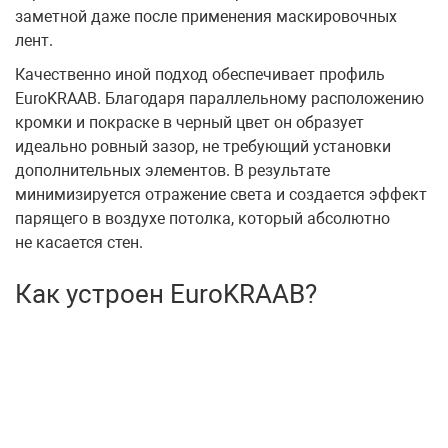
заметной даже после применения маскировочных
лент.
Качественно иной подход обеспечивает профиль
EuroKRAAB. Благодаря параллельному расположению
кромки и покраске в черный цвет он образует
идеально ровный зазор, не требующий установки
дополнительных элементов. В результате
минимизируется отражение света и создается эффект
парящего в воздухе потолка, который абсолютно
не касается стен.
Как устроен EuroKRAAB?