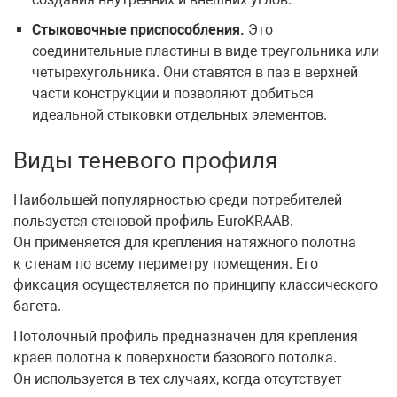
Стыковочные приспособления.
Это
соединительные пластины в виде треугольника или
четырехугольника. Они ставятся в паз в верхней
части конструкции и позволяют добиться
идеальной стыковки отдельных элементов.
Виды теневого профиля
Наибольшей популярностью среди потребителей
пользуется стеновой профиль EuroKRAAB.
Он применяется для крепления натяжного полотна
к стенам по всему периметру помещения. Его
фиксация осуществляется по принципу классического
багета.
Потолочный профиль предназначен для крепления
краев полотна к поверхности базового потолка.
Он используется в тех случаях, когда отсутствует