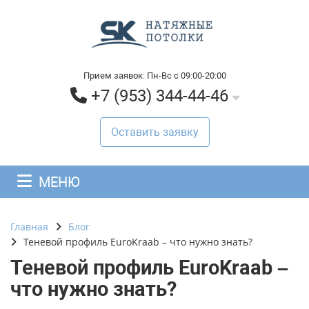
Прием заявок: Пн-Вс с 09:00-20:00
+7 (953) 344-44-46
Оставить заявку
МЕНЮ
Главная
Блог
Теневой профиль EuroKraab – что нужно знать?
Теневой профиль EuroKraab –
что нужно знать?