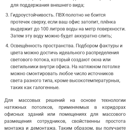
для поддержания внешнего вида;
Гидроустойчивость. ПВХ-полотно не боится
протечек сверху, если ваш офис затопит, плёнка
выдержит до 100 литров воды на метр поверхности.
Затем эту воду можно будет аккуратно слить;
Освещённость пространства. Подбором фактуры и
цвета можно достичь идеального распределения
светового потока, который создают окна или
светильники внутри офиса. На натяжном потолке
можно смонтировать любое число источников
света разного типа, кроме высокотемпературных,
таких как галогенные.
Для массовых решений на основе технологии
натяжных потолков, применяемых в коридорах
офисных зданий или помещениях для массового
размещения сотрудников, свойственны простота
монтажа и демонтажа. Таким образом, вы получаете