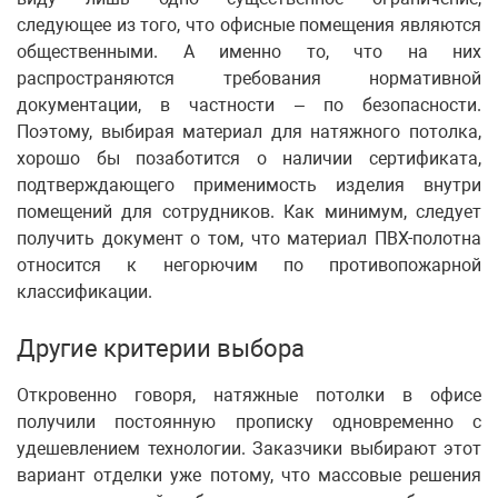
следующее из того, что офисные помещения являются
общественными. А именно то, что на них
распространяются требования нормативной
документации, в частности – по безопасности.
Поэтому, выбирая материал для натяжного потолка,
хорошо бы позаботится о наличии сертификата,
подтверждающего применимость изделия внутри
помещений для сотрудников. Как минимум, следует
получить документ о том, что материал ПВХ-полотна
относится к негорючим по противопожарной
классификации.
Другие критерии выбора
Откровенно говоря, натяжные потолки в офисе
получили постоянную прописку одновременно с
удешевлением технологии. Заказчики выбирают этот
вариант отделки уже потому, что массовые решения