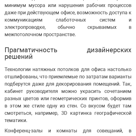
минимум мусора или нарушения рабочих процессов
даже при действующем офисе, возможность доступа к
коммуникациям слаботочных систем и
электропроводке, обычно скрываемых в
межпотолочном пространстве.
Прагматичность дизайнерских
решений
Технологии натяжных потолков для офиса настолько
отшлифованы, что приемлемые по затратам варианты
подберутся даже для декорирования помещений. Так,
кабинет руководителя можно украсить сочетанием
разных цветов или геометрических принтов, оформив
в этом же стиле одну из стен. Со вкусом будет там
смотреться, например, 3D картинка географической
тематики.
Конференц-залы и комнаты для совещаний, в