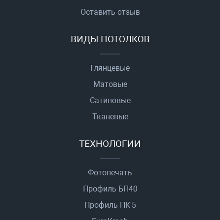
Оставить отзыв
ВИДЫ ПОТОЛКОВ
Глянцевые
Матовые
Сатиновые
Тканевые
ТЕХНОЛОГИИ
Фотопечать
Профиль БП40
Профиль ПК-5