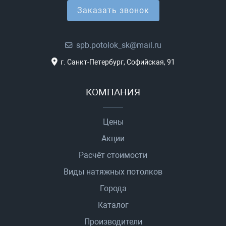
Заказать звонок
spb.potolok_sk@mail.ru
г. Санкт-Петербург, Софийская, 91
КОМПАНИЯ
Цены
Акции
Расчёт стоимости
Виды натяжных потолков
Города
Каталог
Производители