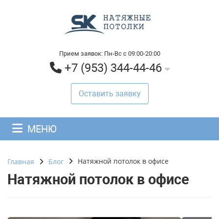
Прием заявок: Пн-Вс с 09:00-20:00
+7 (953) 344-44-46
Оставить заявку
МЕНЮ
Натяжной потолок в офисе
Главная
Блог
Натяжной потолок в офисе