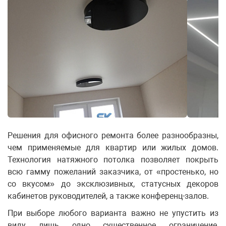
Решения для офисного ремонта более разнообразны,
чем применяемые для квартир или жилых домов.
Технология натяжного потолка позволяет покрыть
всю гамму пожеланий заказчика, от «простенько, но
со вкусом» до эксклюзивных, статусных декоров
кабинетов руководителей, а также конференц-залов.
При выборе любого варианта важно не упустить из
виду лишь одно существенное ограничение,