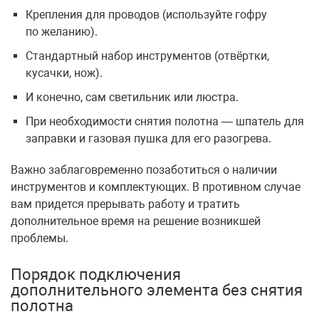
Крепления для проводов (используйте гофру
по желанию).
Стандартный набор инструментов (отвёртки,
кусачки, нож).
И конечно, сам светильник или люстра.
При необходимости снятия полотна — шпатель для
заправки и газовая пушка для его разогрева.
Важно заблаговременно позаботиться о наличии
инструментов и комплектующих. В противном случае
вам придется прерывать работу и тратить
дополнительное время на решение возникшей
проблемы.
Порядок подключения
дополнительного элемента без снятия
полотна