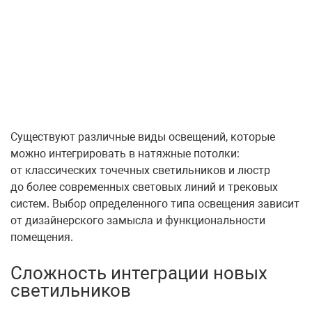
Существуют различные виды освещений, которые
можно интегрировать в натяжные потолки:
от классических точечных светильников и люстр
до более современных световых линий и трековых
систем. Выбор определенного типа освещения зависит
от дизайнерского замысла и функциональности
помещения.
Сложность интеграции новых
светильников