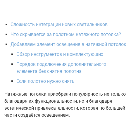
Сложность интеграции новых светильников
Что скрывается за полотном натяжного потолка?
Добавляем элемент освещения в натяжной потолок
Обзор инструментов и комплектующих
Порядок подключения дополнительного
элемента без снятия полотна
Если полотно нужно снять
Натяжные потолки приобрели популярность не только
благодаря их функциональности, но и благодаря
эстетической привлекательности, которая по большей
части создаётся освещением.