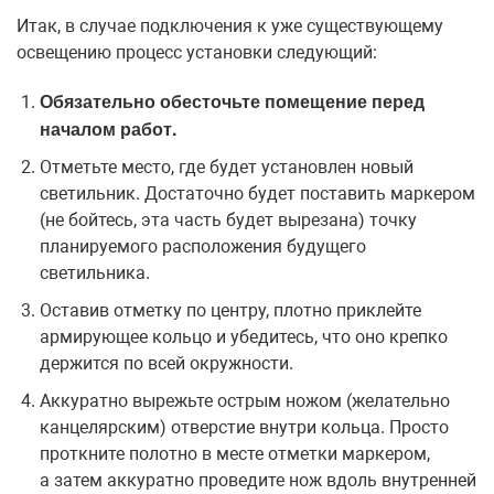
Итак, в случае подключения к уже существующему
освещению процесс установки следующий:
Обязательно обесточьте помещение перед
началом работ.
Отметьте место, где будет установлен новый
светильник. Достаточно будет поставить маркером
(не бойтесь, эта часть будет вырезана) точку
планируемого расположения будущего
светильника.
Оставив отметку по центру, плотно приклейте
армирующее кольцо и убедитесь, что оно крепко
держится по всей окружности.
Аккуратно вырежьте острым ножом (желательно
канцелярским) отверстие внутри кольца. Просто
проткните полотно в месте отметки маркером,
а затем аккуратно проведите нож вдоль внутренней