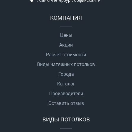
г. Санкт-Петербург, Софийская, 91
КОМПАНИЯ
Цены
Акции
Расчёт стоимости
Виды натяжных потолков
Города
Каталог
Производители
Оставить отзыв
ВИДЫ ПОТОЛКОВ