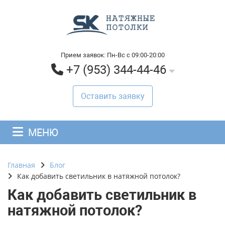
Прием заявок: Пн-Вс с 09:00-20:00
+7 (953) 344-44-46
Оставить заявку
МЕНЮ
Главная
Блог
Как добавить светильник в натяжной потолок?
Как добавить светильник в
натяжной потолок?