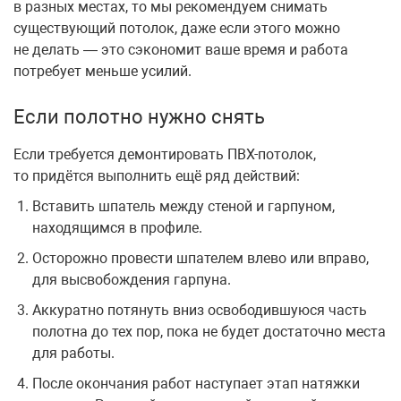
в разных местах, то мы рекомендуем снимать
существующий потолок, даже если этого можно
не делать — это сэкономит ваше время и работа
потребует меньше усилий.
Если полотно нужно снять
Если требуется демонтировать ПВХ-потолок,
то придётся выполнить ещё ряд действий:
Вставить шпатель между стеной и гарпуном,
находящимся в профиле.
Осторожно провести шпателем влево или вправо,
для высвобождения гарпуна.
Аккуратно потянуть вниз освободившуюся часть
полотна до тех пор, пока не будет достаточно места
для работы.
После окончания работ наступает этап натяжки