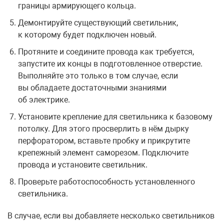
границы армирующего кольца.
Демонтируйте существующий светильник,
к которому будет подключен новый.
Протяните и соедините провода как требуется,
запустите их концы в подготовленное отверстие.
Выполняйте это только в том случае, если
вы обладаете достаточными знаниями
об электрике.
Установите крепление для светильника к базовому
потолку. Для этого просверлить в нём дырку
перфоратором, вставьте пробку и прикрутите
крепежный элемент саморезом. Подключите
провода и установите светильник.
Проверьте работоспособность установленного
светильника.
В случае, если вы добавляете несколько светильников