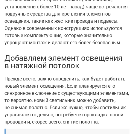
установленных более 10 лет назад) чаще встречаются
подручные средства для крепления элементов
освещения, такие как жесткие провода и подвесы.
Однако в современных конструкциях используются
готовые комплектующие, которые значительно
упрощают монтаж и делают его более безопасным.
Добавляем элемент освещения
в натяжной потолок
Прежде всего, важно определить, как будет работать
новый элемент освещения. Если планируется его
синхронное включение с существующими элементами,
то вероятно, новый светильник можно добавить,
не снимая полотно. Если же нужно, чтобы светильник
управлялся отдельно, потребуется прокладка новой
проводки и, скорее всего, снятие полотна.