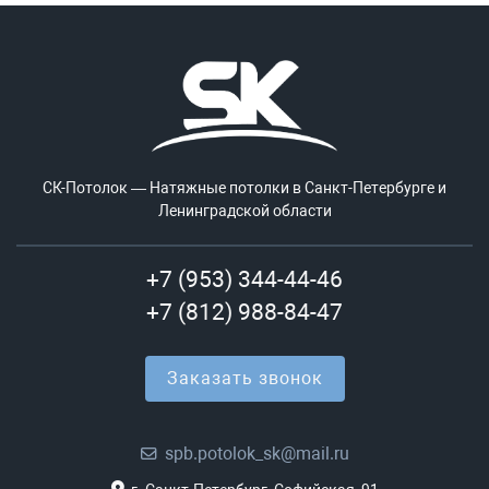
СК-Потолок — Натяжные потолки в Санкт-Петербурге и
Ленинградской области
+7 (953) 344-44-46
+7 (812) 988-84-47
Заказать звонок
spb.potolok_sk@mail.ru