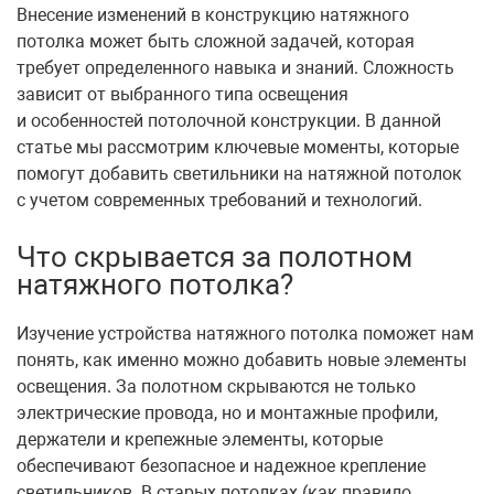
Внесение изменений в конструкцию натяжного
потолка может быть сложной задачей, которая
требует определенного навыка и знаний. Сложность
зависит от выбранного типа освещения
и особенностей потолочной конструкции. В данной
статье мы рассмотрим ключевые моменты, которые
помогут добавить светильники на натяжной потолок
с учетом современных требований и технологий.
Что скрывается за полотном
натяжного потолка?
Изучение устройства натяжного потолка поможет нам
понять, как именно можно добавить новые элементы
освещения. За полотном скрываются не только
электрические провода, но и монтажные профили,
держатели и крепежные элементы, которые
обеспечивают безопасное и надежное крепление
светильников. В старых потолках (как правило,