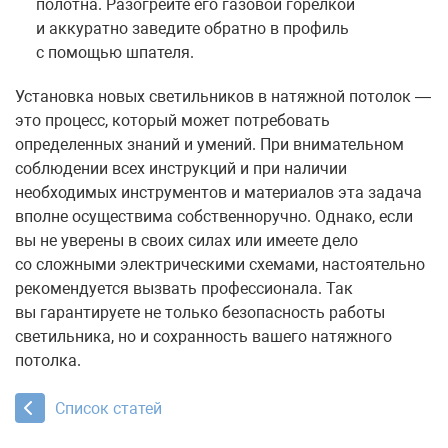
полотна. Разогрейте его газовой горелкой
и аккуратно заведите обратно в профиль
с помощью шпателя.
Установка новых светильников в натяжной потолок —
это процесс, который может потребовать
определенных знаний и умений. При внимательном
соблюдении всех инструкций и при наличии
необходимых инструментов и материалов эта задача
вполне осуществима собственноручно. Однако, если
вы не уверены в своих силах или имеете дело
со сложными электрическими схемами, настоятельно
рекомендуется вызвать профессионала. Так
вы гарантируете не только безопасность работы
светильника, но и сохранность вашего натяжного
потолка.
Список статей