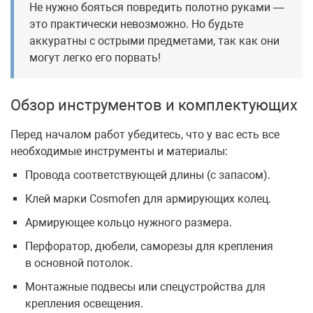
Не нужно бояться повредить полотно руками —
это практически невозможно. Но будьте
аккуратны с острыми предметами, так как они
могут легко его порвать!
Обзор инструментов и комплектующих
Перед началом работ убедитесь, что у вас есть все
необходимые инструменты и материалы:
Провода соответствующей длины (с запасом).
Клей марки Cosmofen для армирующих колец.
Армирующее кольцо нужного размера.
Перфоратор, дюбели, саморезы для крепления
в основной потолок.
Монтажные подвесы или спецустройства для
крепления освещения.